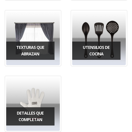
TEXTURAS QUE
UTENSILIOS DE
ABRAZAN
COCINA
DETALLES QUE
COMPLETAN