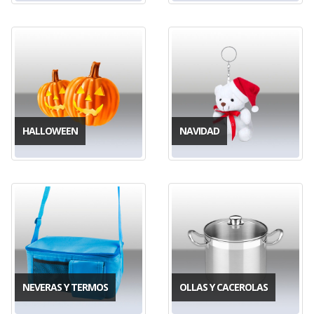
HALLOWEEN
NAVIDAD
NEVERAS Y TERMOS
OLLAS Y CACEROLAS