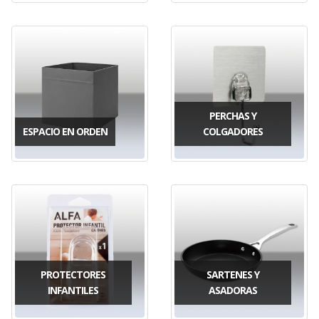
PERCHAS Y
ESPACIO EN ORDEN
COLGADORES
PROTECTORES
SARTENES Y
INFANTILES
ASADORAS